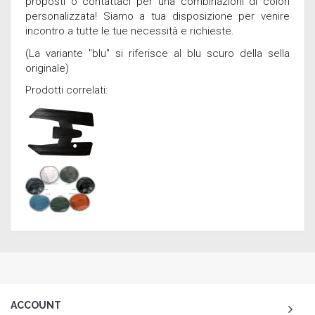
proposti o contattaci per una combinazioni di colori
personalizzata! Siamo a tua disposizione per venire
incontro a tutte le tue necessità e richieste.
(La variante "blu" si riferisce al blu scuro della sella
originale)
Prodotti correlati:
ACCOUNT