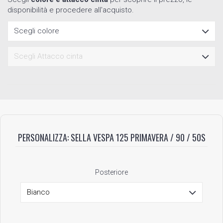
disponibilità e procedere all'acquisto.
PERSONALIZZA: SELLA VESPA 125 PRIMAVERA / 90 / 50S
Posteriore