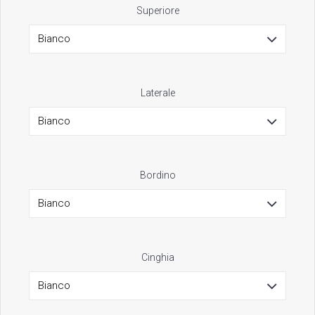
Superiore
Laterale
Bordino
Cinghia