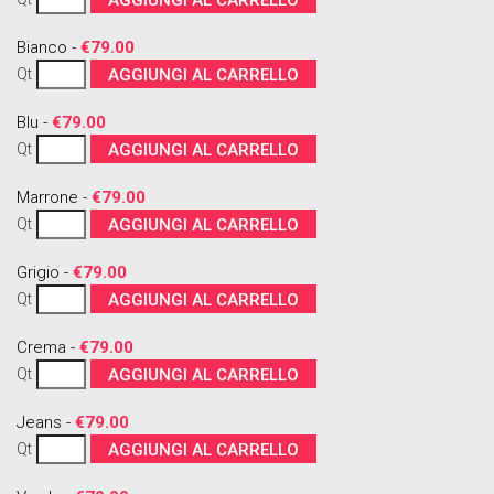
AGGIUNGI AL CARRELLO
Bianco -
€79.00
Qt
AGGIUNGI AL CARRELLO
Blu -
€79.00
Qt
AGGIUNGI AL CARRELLO
Marrone -
€79.00
Qt
AGGIUNGI AL CARRELLO
Grigio -
€79.00
Qt
AGGIUNGI AL CARRELLO
Crema -
€79.00
Qt
AGGIUNGI AL CARRELLO
Jeans -
€79.00
Qt
AGGIUNGI AL CARRELLO